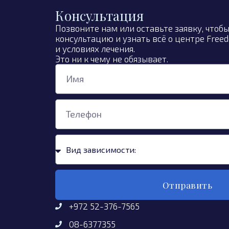
Консультация
Позвоните нам или оставьте заявку, чтоб
консультацию и узнать всё о центре Freed
и условиях лечения.
Это ни к чему не обязывает.
Отправить
+972 52-376-7565
08-6377355